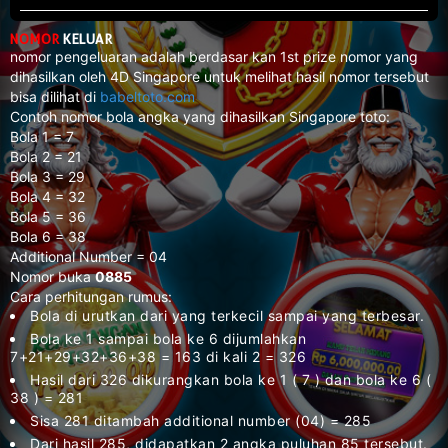
NOMOR
KELUAR
nomor pengeluaran adalah berdasar kan 1st prize nomor yang
dihasilkan oleh 4D Singapore untuk melihat hasil nomor tersebut
bisa dilihat di
babeltoto.com
Contoh nomor bola angka yang dihasilkan Singapore toto:
Bola 1 = 7
Bola 2 = 21
Bola 3 = 29
Bola 4 = 32
Bola 5 = 36
Bola 6 = 38
Additional Number = 04
Nomor buka
0885
Cara perhitungan rumus:
Bola di urutkan dari yang terkecil sampai yang terbesar.
Bola ke 1 sampai bola ke 6 dijumlahkan
7+21+29+32+36+38 = 163 di kali 2 = 326
Hasil dari 326 dikurangkan bola ke 1 ( 7 ) dan bola ke 6 (
38 ) = 281
Sisa 281 ditambah additional number (04) = 285
Dari hasil 285, didapatkan 2 angka puluhan 85 tersebut.