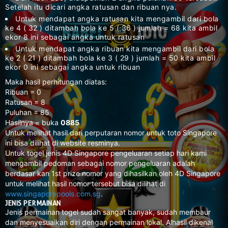
Setelah itu dicari angka ratusan dan ribuan nya.
Untuk mendapat angka ratusan kita mengambil dari bola
ke 4 ( 32 ) ditambah bola ke 5 ( 36 ) jumlah = 68 kita ambil
ekor 8 ini sebagai angka untuk ratusan
Untuk mendapat angka ribuan kita mengambil dari bola
ke 2 ( 21 ) ditambah bola ke 3 ( 29 ) jumlah = 50 kita ambil
ekor 0 ini sebagai angka untuk ribuan
Maka hasil perhitungan diatas:
Ribuan = 0
Ratusan = 8
Puluhan = 85
Hasilnya = buka
0885
Untuk melihat hasil dari perputaran nomor untuk toto Singapore
ini bisa dilihat di website resminya.
Untuk togel jenis 4D Singapore pengeluaran setiap hari kami
mengambil pedoman sebagai nomor pengeluaran adalah
berdasar kan 1st prize nomor yang dihasilkan oleh 4D Singapore
untuk melihat hasil nomor tersebut bisa dilihat di
www.singaporepools.com.sg
.
JENIS
PERMAINAN
Jenis permainan togel sudah sangat banyak, sudah membaur
dan menyesuaikan diri dengan permainan lokal. Alhasil dikenal